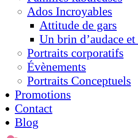
Ados Incroyables
Attitude de gars
Un brin d’audace et
Portraits corporatifs
Évènements
Portraits Conceptuels
Promotions
Contact
Blog