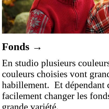
Fonds
→
En studio plusieurs couleur
couleurs choisies vont gra
habillement. Et dépendant d
facilement changer les fond
grande variété.