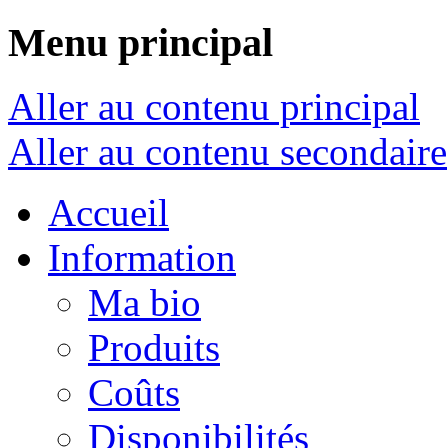
Menu principal
Aller au contenu principal
Aller au contenu secondaire
Accueil
Information
Ma bio
Produits
Coûts
Disponibilités