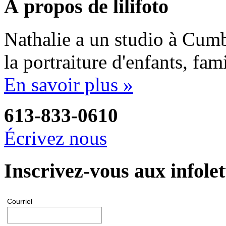
À propos de lilifoto
Nathalie a un studio à Cumbe
la portraiture d'enfants, fa
En savoir plus »
613-833-0610
Écrivez nous
Inscrivez-vous aux infolet
Courriel