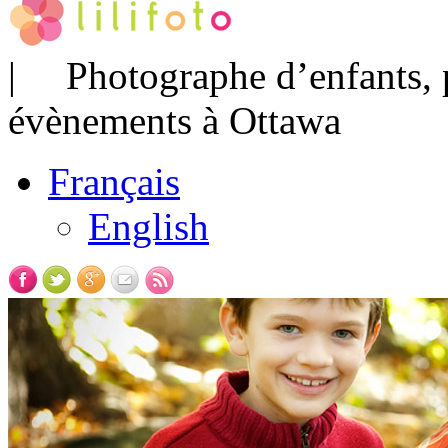
| Photographe d’enfants, po
évènements à Ottawa
Français
English