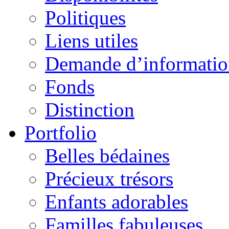
Politiques
Liens utiles
Demande d’informatio
Fonds
Distinction
Portfolio
Belles bédaines
Précieux trésors
Enfants adorables
Familles fabuleuses