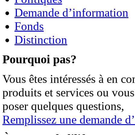
Demande d’information
Fonds
Distinction
Pourquoi pas?
Vous êtes intéressés à en co
produits et services ou vou
poser quelques questions,
Remplissez une demande d’