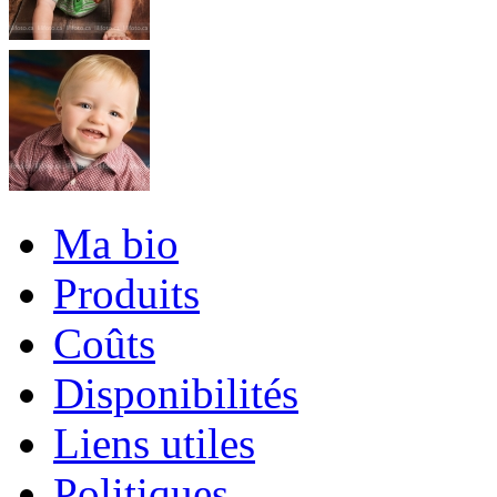
Ma bio
Produits
Coûts
Disponibilités
Liens utiles
Politiques